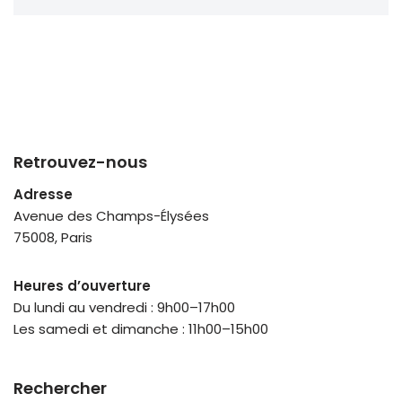
Retrouvez-nous
Adresse
Avenue des Champs-Élysées
75008, Paris
Heures d’ouverture
Du lundi au vendredi : 9h00–17h00
Les samedi et dimanche : 11h00–15h00
Rechercher