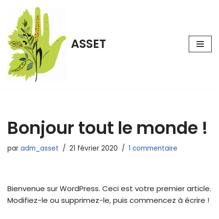
Aller
au
ASSET
contenu
Bonjour tout le monde !
par
adm_asset
21 février 2020
1 commentaire
Bienvenue sur WordPress. Ceci est votre premier article.
Modifiez-le ou supprimez-le, puis commencez à écrire !