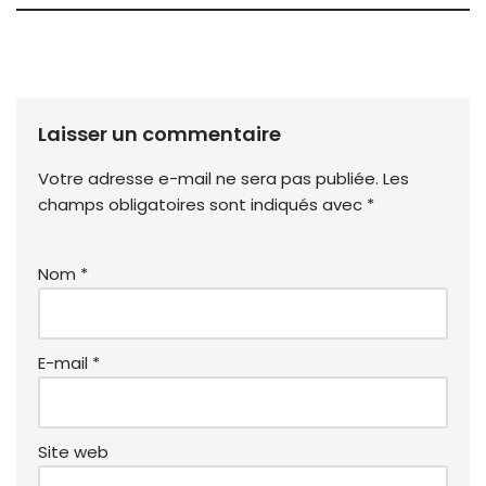
Laisser un commentaire
Votre adresse e-mail ne sera pas publiée.
Les
champs obligatoires sont indiqués avec
*
Nom
*
E-mail
*
Site web