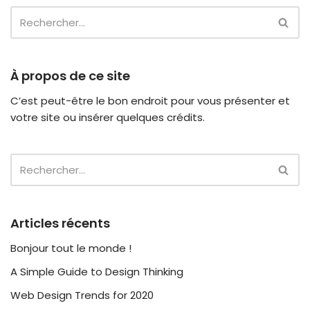
À propos de ce site
C’est peut-être le bon endroit pour vous présenter et
votre site ou insérer quelques crédits.
Articles récents
Bonjour tout le monde !
A Simple Guide to Design Thinking
Web Design Trends for 2020