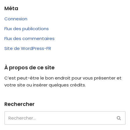
Méta
Connexion
Flux des publications
Flux des commentaires
Site de WordPress-FR
À propos de ce site
C’est peut-être le bon endroit pour vous présenter et
votre site ou insérer quelques crédits.
Rechercher