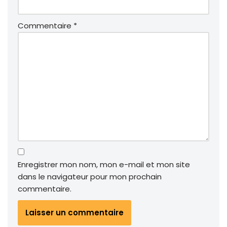
Commentaire
*
Enregistrer mon nom, mon e-mail et mon site
dans le navigateur pour mon prochain
commentaire.