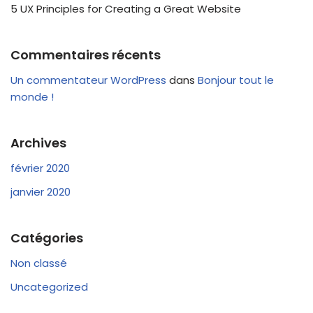
5 UX Principles for Creating a Great Website
Commentaires récents
Un commentateur WordPress
dans
Bonjour tout le
monde !
Archives
février 2020
janvier 2020
Catégories
Non classé
Uncategorized