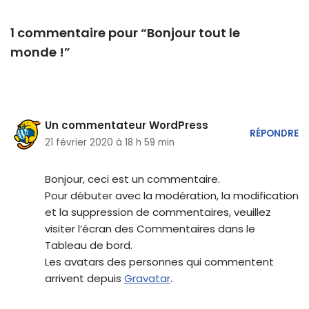
1 commentaire pour “Bonjour tout le
monde !”
Un commentateur WordPress
RÉPONDRE
21 février 2020 à 18 h 59 min
Bonjour, ceci est un commentaire.
Pour débuter avec la modération, la modification
et la suppression de commentaires, veuillez
visiter l’écran des Commentaires dans le
Tableau de bord.
Les avatars des personnes qui commentent
arrivent depuis
Gravatar
.