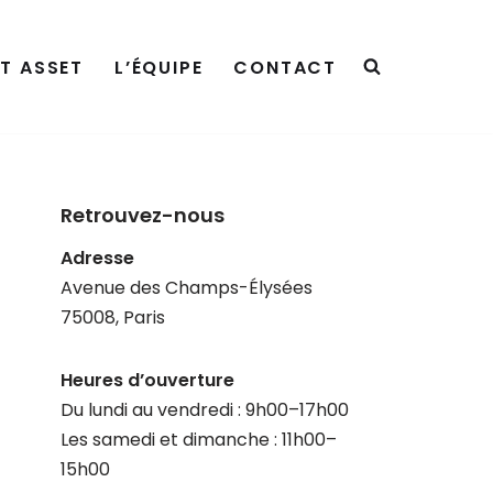
ET ASSET
L’ÉQUIPE
CONTACT
Retrouvez-nous
Adresse
Avenue des Champs-Élysées
75008, Paris
Heures d’ouverture
Du lundi au vendredi : 9h00–17h00
Les samedi et dimanche : 11h00–
15h00