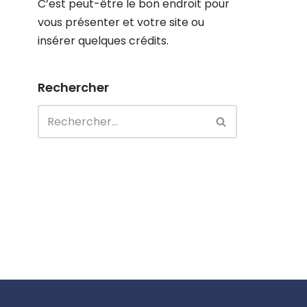
C’est peut-être le bon endroit pour
vous présenter et votre site ou
insérer quelques crédits.
Rechercher