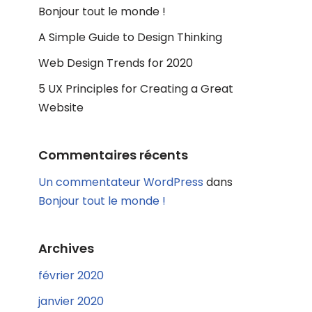
Bonjour tout le monde !
A Simple Guide to Design Thinking
Web Design Trends for 2020
5 UX Principles for Creating a Great
Website
Commentaires récents
Un commentateur WordPress
dans
Bonjour tout le monde !
Archives
février 2020
janvier 2020