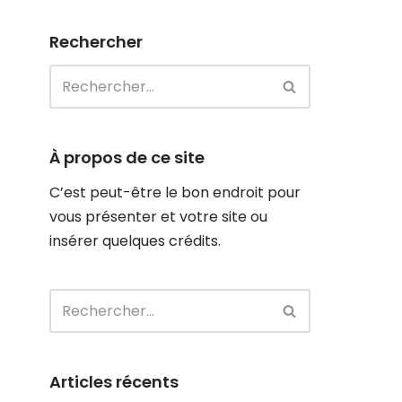
Rechercher
À propos de ce site
C’est peut-être le bon endroit pour
vous présenter et votre site ou
insérer quelques crédits.
Articles récents