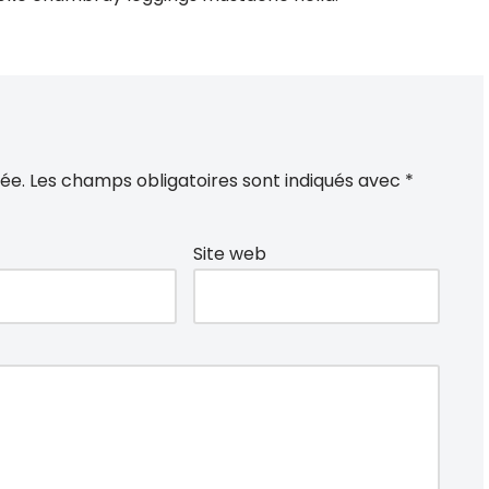
ée.
Les champs obligatoires sont indiqués avec
*
Site web