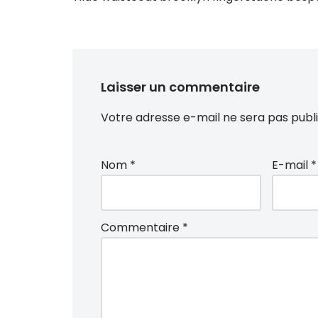
Laisser un commentaire
Votre adresse e-mail ne sera pas publi
Nom
*
E-mail
*
Commentaire
*