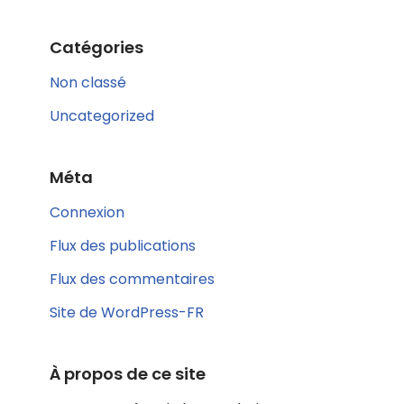
Catégories
Non classé
Uncategorized
Méta
Connexion
Flux des publications
Flux des commentaires
Site de WordPress-FR
À propos de ce site