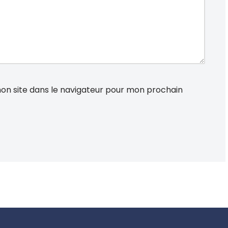
on site dans le navigateur pour mon prochain