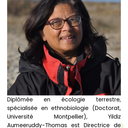
Diplômée en écologie terrestre,
spécialisée en ethnobiologie (Doctorat,
Université Montpellier), Yildiz
Aumeeruddy-Thomas est Directrice de