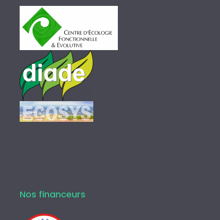
Nos financeurs