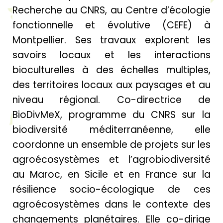
Recherche au CNRS, au Centre d’écologie
fonctionnelle et évolutive (CEFE) à
Montpellier. Ses travaux explorent les
savoirs locaux et les interactions
bioculturelles à des échelles multiples,
des territoires locaux aux paysages et au
niveau régional. Co-directrice de
BioDivMeX, programme du CNRS sur la
biodiversité méditerranéenne, elle
coordonne un ensemble de projets sur les
agroécosystèmes et l’agrobiodiversité
au Maroc, en Sicile et en France sur la
résilience socio-écologique de ces
agroécosystèmes dans le contexte des
changements planétaires. Elle co-dirige