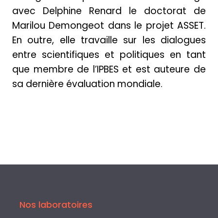
avec Delphine Renard le doctorat de
Marilou Demongeot dans le projet ASSET.
En outre, elle travaille sur les dialogues
entre scientifiques et politiques en tant
que membre de l’IPBES et est auteure de
sa dernière évaluation mondiale.
Nos laboratoires