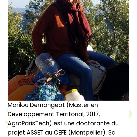
Marilou Demongeot (Master en
Développement Territorial, 2017,
AgroParisTech) est une doctorante du
projet ASSET au CEFE (Montpellier). Sa