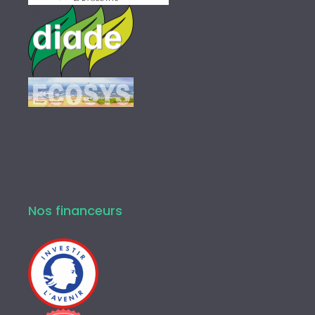
Nos financeurs