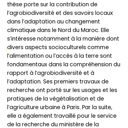
thèse porte sur la contribution de
l’agrobiodiversité et des savoirs locaux
dans l’adaptation au changement
climatique dans le Nord du Maroc. Elle
s’intéresse notamment à la manière dont
divers aspects socioculturels comme
l’alimentation ou l’accès à la terre sont
fondamentaux dans la compréhension du
rapport à l’agrobiodiversité et à
l’adaptation. Ses premiers travaux de
recherche ont porté sur les usages et les
pratiques de la végétalisation et de
l’agriculture urbaine à Paris. Par la suite,
elle a également travaillé pour le service
de la recherche du ministère de la