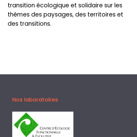
transition écologique et solidaire sur les
thèmes des paysages, des territoires et
des transitions.
Nos laboratoires