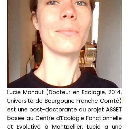
Lucie Mahaut (Docteur en Ecologie, 2014,
Université de Bourgogne Franche Comté)
est une post-doctorante du projet ASSET
basée au Centre d’Ecologie Fonctionnelle
et Evolutive à Montpellier. Lucie a une