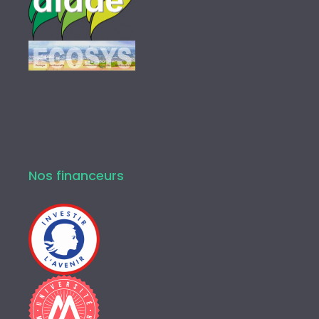
Nos financeurs