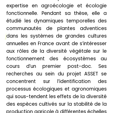
expertise en agroécologie et écologie
fonctionnelle. Pendant sa thèse, elle a
étudié les dynamiques temporelles des
communautés de plantes adventices
dans les systèmes de grandes cultures
annuelles en France avant de s’intéresser
aux rôles de la diversité végétale sur le
fonctionnement des écosystèmes au
cours d’un premier post-doc. Ses
recherches au sein du projet ASSET se
concentrent sur l’identification des
processus écologiques et agronomiques
qui sous-tendent les effets de la diversité
des espèces cultivés sur la stabilité de la
production agricole à différentes échelles