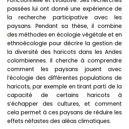
Fonctionnelle et Évolutive. Ses recherches
passées lui ont donné une expérience de
la recherche participative avec les
paysans. Pendant sa thèse, il combine
des méthodes en écologie végétale et en
ethnoécologie pour décrire la gestion de
la diversité des haricots dans les Andes
colombiennes. Il cherche à comprendre
comment les paysans jouent avec
l’écologie des différentes populations de
haricots, par exemple en tirant parti de la
capacité de certains haricots à
s’échapper des cultures, et comment
cela permet à ces paysans de réduire les
effets néfastes des aléas climatiques.