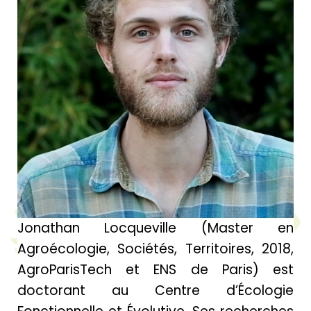
Jonathan Locqueville (Master en
Agroécologie, Sociétés, Territoires, 2018,
AgroParisTech et ENS de Paris) est
doctorant au Centre d’Écologie