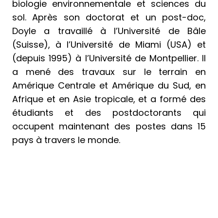
biologie environnementale et sciences du
sol. Après son doctorat et un post-doc,
Doyle a travaillé à l’Université de Bâle
(Suisse), à ​​l’Université de Miami (USA) et
(depuis 1995) à l’Université de Montpellier. Il
a mené des travaux sur le terrain en
Amérique Centrale et Amérique du Sud, en
Afrique et en Asie tropicale, et a formé des
étudiants et des postdoctorants qui
occupent maintenant des postes dans 15
pays à travers le monde.