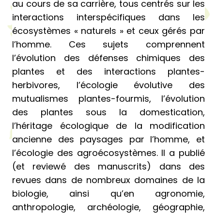
au cours de sa carrière, tous centrés sur les
interactions interspécifiques dans les
écosystèmes « naturels » et ceux gérés par
l’homme. Ces sujets comprennent
l’évolution des défenses chimiques des
plantes et des interactions plantes-
herbivores, l’écologie évolutive des
mutualismes plantes-fourmis, l’évolution
des plantes sous la domestication,
l’héritage écologique de la modification
ancienne des paysages par l’homme, et
l’écologie des agroécosystèmes. Il a publié
(et reviewé des manuscrits) dans des
revues dans de nombreux domaines de la
biologie, ainsi qu’en agronomie,
anthropologie, archéologie, géographie,