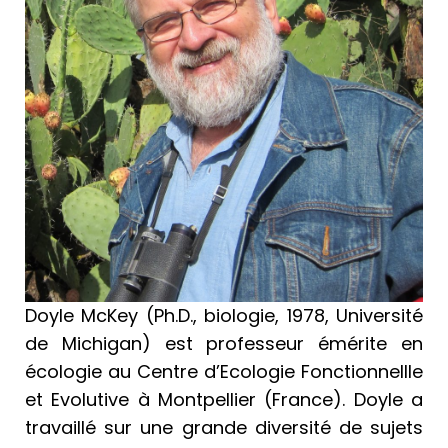
Doyle McKey (Ph.D., biologie, 1978, Université
de Michigan) est professeur émérite en
écologie au Centre d’Ecologie Fonctionnellle
et Evolutive à Montpellier (France). Doyle a
travaillé sur une grande diversité de sujets