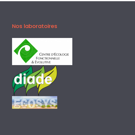
Nos laboratoires