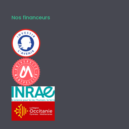
Nos financeurs